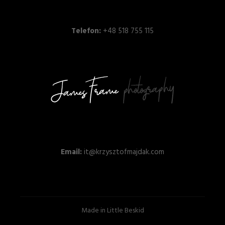
Telefon:
+48 518 755 115
Email:
it@krzysztofmajdak.com
Made in Little Beskid