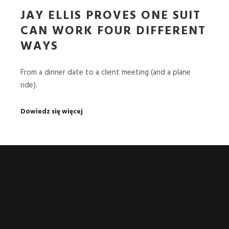
JAY ELLIS PROVES ONE SUIT
CAN WORK FOUR DIFFERENT
WAYS
From a dinner date to a client meeting (and a plane
ride).
Dowiedz się więcej