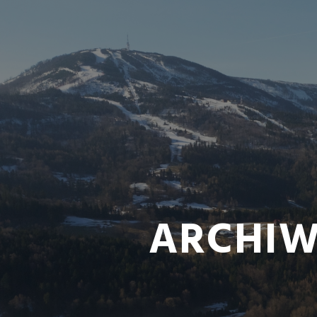
ARCHIW