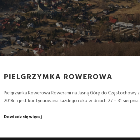
PIELGRZYMKA ROWEROWA
Pielgrzymka Rowerowa Rowerami na Jasną Górę do Częstochowy z Ja
2018r. i jest kontynuowana każdego roku w dniach 27 – 31 sierpnia
Dowiedz się więcej