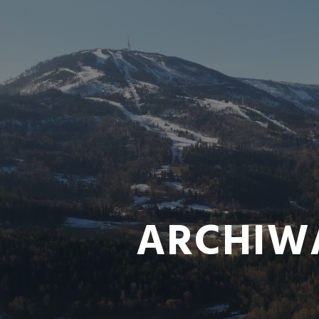
ARCHIW