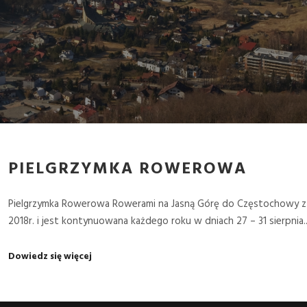
PIELGRZYMKA ROWEROWA
Pielgrzymka Rowerowa Rowerami na Jasną Górę do Częstochowy z Ja
2018r. i jest kontynuowana każdego roku w dniach 27 – 31 sierpnia
Dowiedz się więcej