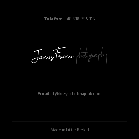
Telefon:
+48 518 755 115
Email:
it@krzysztofmajdak.com
Made in Little Beskid