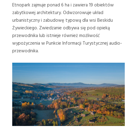
Etnopark zajmuje ponad 6 ha i zawiera 19 obiektów
zabytkowej architektury. Odwzorowuje układ
urbanistyczny i zabudowę typową dla wsi Beskidu
Żywieckiego. Zwiedzanie odbywa się pod opieką
przewodnika lub istnieje również możliwość
wypożyczenia w Punkcie Informacji Turystycznej audio-
przewodnika.