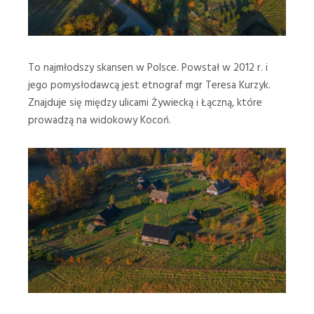
To najmłodszy skansen w Polsce. Powstał w 2012 r. i
jego pomysłodawcą jest etnograf mgr Teresa Kurzyk.
Znajduje się między ulicami Żywiecką i Łączną, które
prowadzą na widokowy Kocoń.