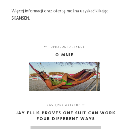
Więcej informacji oraz ofertę można uzyskać klikając
SKANSEN
.
POPRZEDNI ARTYKUŁ
O MNIE
NASTĘPNY ARTYKUŁ
JAY ELLIS PROVES ONE SUIT CAN WORK
FOUR DIFFERENT WAYS