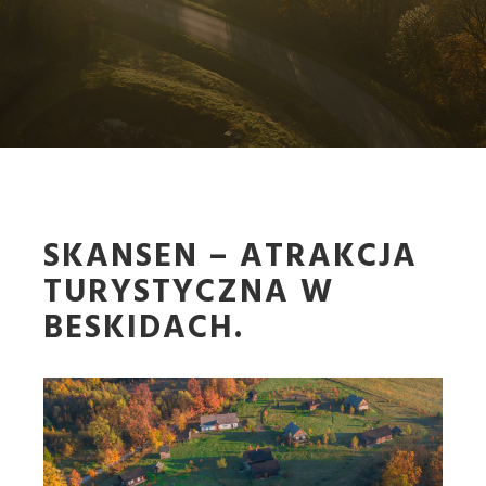
SKANSEN – ATRAKCJA
TURYSTYCZNA W
BESKIDACH.